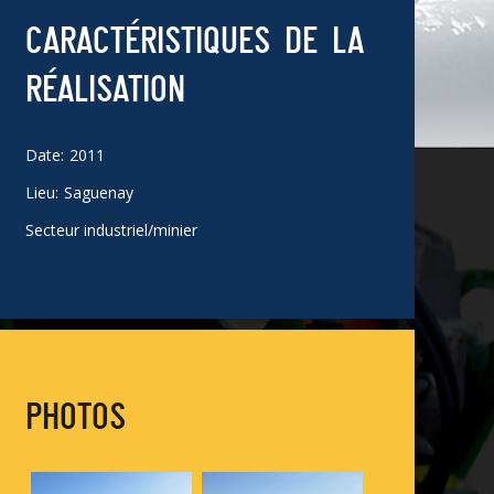
CARACTÉRISTIQUES DE LA
RÉALISATION
Date
2011
Lieu
Saguenay
Secteur industriel/minier
PHOTOS