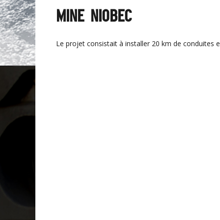
MINE NIOBEC
Le projet consistait à installer 20 km de conduites 